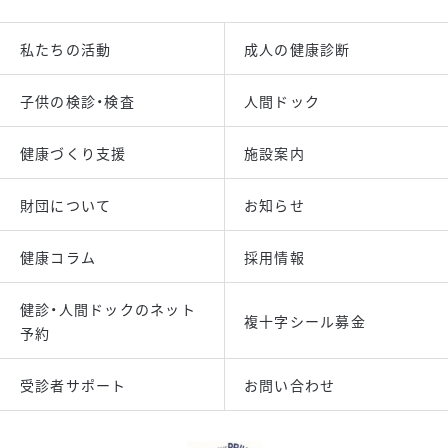
私たちの活動
成人の健康診断
子供の検診・検査
人間ドック
健康づくり支援
施設案内
財団について
お知らせ
健康コラム
採用情報
健診・人間ドックのネット
複十字シール募金
予約
受診者サポート
お問い合わせ