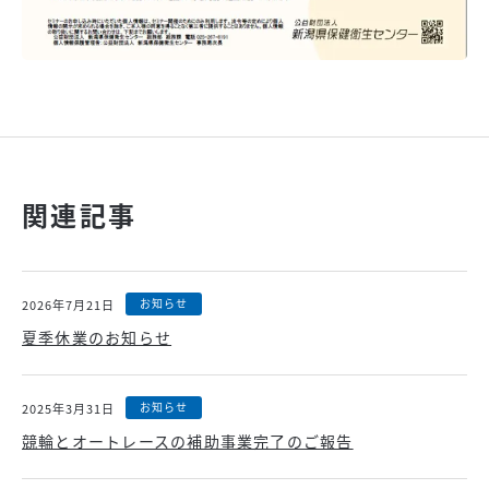
関連記事
お知らせ
2026年7月21日
夏季休業のお知らせ
お知らせ
2025年3月31日
競輪とオートレースの補助事業完了のご報告