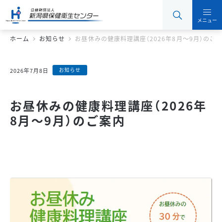
メニュー
ホーム
お知らせ
お昼休みの健康料理講座（2026年8月～9月）のご
お知らせ
2026年7月8日
お昼休みの健康料理講座（2026年
8月～9月）のご案内