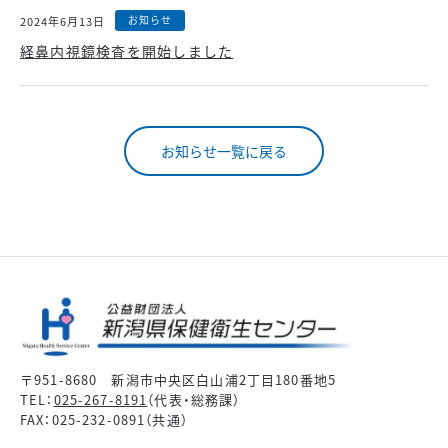
お知らせ
2024年6月13日
経鼻内視鏡検査を開始しました
お知らせ一覧に戻る
〒951-8680 新潟市中央区白山浦2丁目180番地5
TEL：
025-267-8191
（代表・総務課）
FAX：025-232-0891（共通）