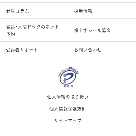
健康コラム
採用情報
健診・人間ドックのネット
複十字シール募金
予約
受診者サポート
お問い合わせ
個人情報の取り扱い
個人情報保護方針
サイトマップ