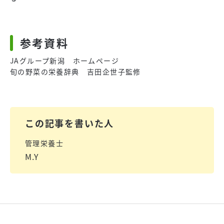
参考資料
JAグループ新潟 ホームページ
旬の野菜の栄養辞典 吉田企世子監修
この記事を書いた人
管理栄養士
M.Y