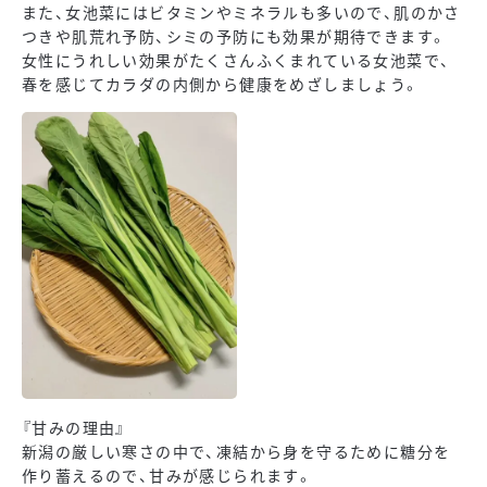
また、女池菜にはビタミンやミネラルも多いので、肌のかさ
つきや肌荒れ予防、シミの予防にも効果が期待できます。
女性にうれしい効果がたくさんふくまれている女池菜で、
春を感じてカラダの内側から健康をめざしましょう。
『甘みの理由』
新潟の厳しい寒さの中で、凍結から身を守るために糖分を
作り蓄えるので、甘みが感じられます。