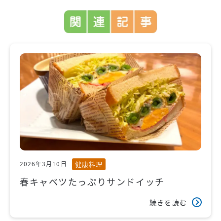
健康料理
2026年3月10日
春キャベツたっぷりサンドイッチ
続きを読む