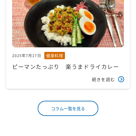
健康料理
2025年7月17日
ピーマンたっぷり 楽うまドライカレー
続きを読む
コラム一覧を見る