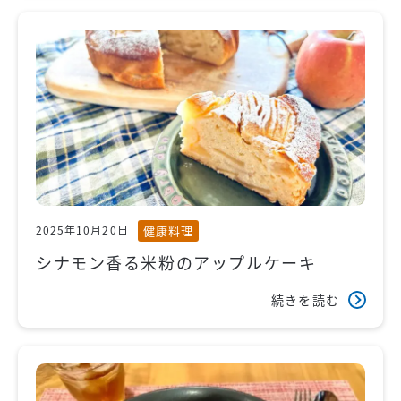
健康料理
2025年10月20日
シナモン香る米粉のアップルケーキ
続きを読む