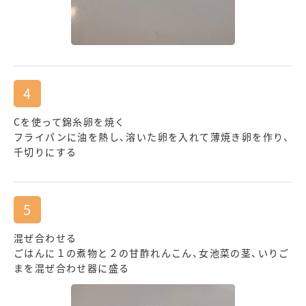
Cを使って錦糸卵を焼く
フライパンに油を熱し、溶いた卵を入れて薄焼き卵を作り、
千切りにする
混ぜ合わせる
ごはんに１の煮物と２の甘酢れんこん、女池菜の茎、いりご
まを混ぜ合わせ器に盛る