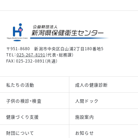
〒951-8680 新潟市中央区白山浦2丁目180番地5
TEL：
025-267-8191
（代表・総務課）
FAX：025-232-0891（共通）
私たちの活動
成人の健康診断
子供の検診・検査
人間ドック
健康づくり支援
施設案内
財団について
お知らせ